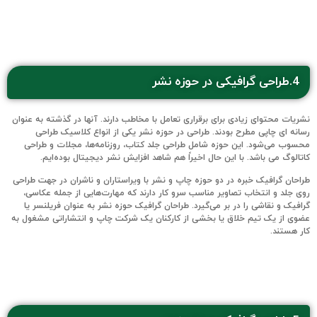
4.طراحی گرافیکی در حوزه نشر
نشریات محتوای زیادی برای برقراری تعامل با مخاطب دارند. آنها در گذشته به عنوان
رسانه ای چاپی مطرح بودند. طراحی در حوزه نشر یکی از انواع کلاسیک طراحی
محسوب می‌شود. این حوزه شامل طراحی جلد کتاب‌، روزنامه‌ها، مجلات و طراحی
کاتالوگ‌ می باشد. با این حال اخیراً هم شاهد افزایش نشر دیجیتال بوده‌ایم.
طراحان گرافیک خبره در دو حوزه چاپ و نشر با ویراستاران و ناشران در جهت طراحی
روی جلد و انتخاب تصاویر مناسب سرو کار دارند که مهارت‌هایی از جمله عکاسی،
گرافیک و نقاشی را در بر می‌گیرد. طراحان گرافیک حوزه نشر به عنوان فریلنسر یا
عضوی از یک تیم خلاق یا بخشی از کارکنان یک شرکت چاپ و انتشاراتی مشغول به
کار هستند.