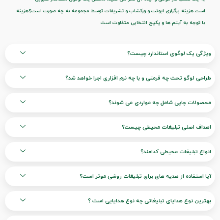
است.هزینه برگزاری ایونت و ورکشاب و تشریفات توسط مجموعه به چه صورت است؟هزینه
با توجه به آیتم ها و پکیج انتخابی متفاوت است
ویژگی یک لوگوی استاندارد چیست؟
طراحی لوگو تحت چه فرمتی و با چه نرم افزاری اجرا خواهد شد؟
محصولات چاپی شامل چه مواردی می شوند؟
اهداف اصلی تبلیغات محیطی چیست؟
انواع تبلیغات محیطی کدامند؟
آیا استفاده از هدیه های برای تبلیغات روشی موثر است؟
بهترین نوع هدایای تبلیغاتی چه نوع هدایایی است ؟