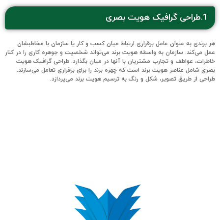
1.طراحی گرافیک هویت بصری
هر برندی به عنوان عامل برقراری ارتباط میان کسب و کار یا سازمان با مخاطبشان
عمل می‌کند. سازمان به واسطه هویت برند‌ می‌تواند شخصیت و جوهره کاری را در کنار
خاطرات، عواطف و تجارب مشتریان با آنها در میان بگذارد. طراحی گرافیک هویت
بصری شامل عناصر هویت برند است که چهره برند را برای برقراری تعامل‌ می‌سازند.
طراحی از طریق تصویر، شکل و رنگ به ترسیم هویت برند می‌پردازد.