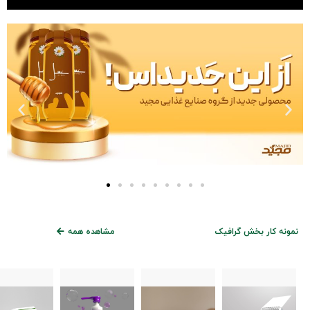
نمونه کار بخش گرافیک
مشاهده همه