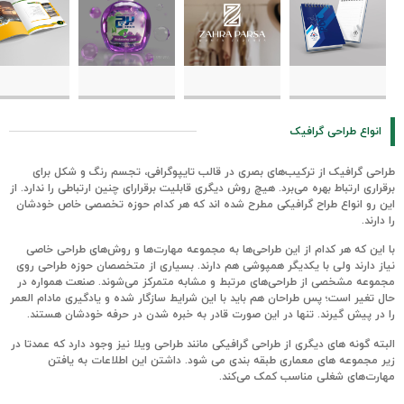
انواع طراحی گرافیک
طراحی گرافیک از ترکیب‌های بصری در قالب تایپوگرافی، تجسم رنگ و شکل برای
برقراری ارتباط بهره می‌برد. هیچ روش دیگری قابلیت برقرارای چنین ارتباطی را ندارد. از
این رو انواع طراح گرافیکی مطرح شده اند که هر کدام حوزه تخصصی خاص خودشان
را دارند.
با این که هر کدام از این طراحی‌ها به مجموعه مهارت‌ها و روش‌های طراحی خاصی
نیاز دارند ولی با یکدیگر همپوشی هم دارند. بسیاری از متخصصان حوزه طراحی روی
مجموعه مشخصی از طراحی‌های مرتبط و مشابه متمرکز می‌شوند. صنعت همواره در
حال تغیر است؛ پس طراحان هم باید با این شرایط سازگار شده و یادگیری مادام العمر
را در پیش گیرند. تنها در این صورت قادر به خبره شدن در حرفه خودشان هستند.
البته گونه های دیگری از طراحی گرافیکی مانند طراحی ویلا نیز وجود دارد که عمدتا در
زیر مجموعه های معماری طبقه بندی می شود. داشتن این اطلاعات به یافتن
مهارت‌های شغلی مناسب کمک می‌کند.