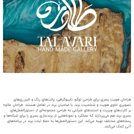
طراحان هویت بصری برای طراحی لوگو، تایپوگرافی، پالت‌های رنگ و لایبرری‌های
تصویری حاوی هویت و شخصیت برند، با صاحیان برند در تعامل هستند. طراحان علاوه
بر کارت‌های ویزیت و استندهای شرکتی به طراحی مجموعه‌ای از دستورالعمل‌های
بصری برند هم‌ می‌پردازند که عملکرد و نمونه‌هایی از برندسازی بصری را برای شبکه‌ها و
رسانه‌های مختلف تهیه می‌کند. این دستورالعمل‌ها به حفظ ثبات برند در برنامه‌های
آتی کمک می‌کنند.