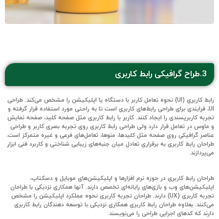
3.طراح گرافیکی رابط کاربری
رابط کاربری (UI) نحوه تعامل کاربر با دستگاه یا اپلیکیشن را مشخص می‌کند. طراحی
UI، فرایندی برای طراحی رابط‌های کاربری است تا به راحتی مورد استفاده قرار گرفته و
تجربه کاربرپسندی را ایجاد کنند. کاربر با رابط کاربری مثل صفحه کلید، صفحه نمایش
و ماوس در تعامل قرار دارد ولی طراحی رابط کاربری روی تجربه بصری کاربر و طراحی
عناصر گرافیکی روی صفحه مثل کلیدها، منوها، تعامل‌های فرعی و غیره متمرکز است.
طراحان رابط کاربری به برقراری تعادل میان جنبه‌های زیبایی شناختی و کاربرد فنی ابزار
می‌پردازند.
طراحان رابط کاربری در حوزه نرم افزارها و اپلیکیشن‌های موبایل و دسکتاپ،
اپلیکیشن‌های وب و بازی‌های رایانه‌ای تخصص دارند. آنها همکاری نزدیکی با طراحان
تجربه کاربری (UX) دارند. طراحان تجربه کاربری نحوه عملکرد اپلیکیشن را مشخص
می‌کنند. بعلاوه طراحان رابط کاربری همکاری نزدیکی با توسعه دهندگان رابط کاربری
دارند که کدهای اجرایی طراحی را می‌نویسند.