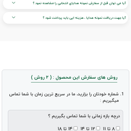
آیا می توان قبل از سفارش نمونه هدایای انتخابی را مشاهده نمود ؟
آیا جهت دریافت نمونه هدایا ، هزینه ایی باید پرداخت شود ؟
روش های سفارش این محصول : ( ۲ روش )
شماره خودتان را بزارید، ما در سریع ترین زمان با شما تماس
میگیریم :
درچه بازه زمانی با شما تماس بگیریم ؟
۸ تا ۱۱
۱۲ تا ۱۴
۱۴ تا ۱۸