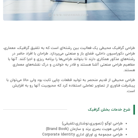
طراحی گرافیک محیطی یک فعالیت بین رشته‌ای است که به تلفیق گرافیک، معماری،
طراحی دکوراسیون داخلی، فضای باز و صنعتی می‌پردازد. طراحان با افراد حاضر در
رشته‌های مذکور همکاری دارند تا بتوانند طراحی‌ها را برنامه ریزی و اجرا کنند. آنها با
مفاهیم طراحی صنعتی آشنا هستند و قادر به خواندن و درک نقشه‌های معماری
هستند.
طراحی محیطی از قدیم منحصر به تولید قطعات چاپی ثابت بود ولی حالا می‌توان با
پیشرفت فناوری از تصاویر تعاملی استفاده کرد که محبوبیت آنها رو به افزایش
است.
شرح خدمات بخش گرافیک
طراحی لوگو (تصویری،نوشتاری،تلفیقی)
طراحی هویت بصری برند و سازمان (Brand Book)
طراحی مجموعه ی اوراق اداری Corporate Identity