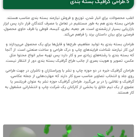
5.طراحی گرافیک بسته بندی
اغلب محصولات برای انبار شدن، توزیع و فروش نیازمند بسته بندی مناسب هستند.
طراحی بسته بندی هم به طور مستقیم در تعامل با مصرف کنندگان قرار دارد پس ابزار
بازاریابی بسیار ارزشمندی است. هر جعبه، بطری، کیسه، قوطی یا ظرف حاوی محصول،
فرصتی برای بیان داستان برند را فراهم می‌کند.
طراحان بسته بندی به تولید مفاهیم، طرح‌ها و فایل‌ها برای یک محصول می‌پردازند و
این کار نیازمند شناخت فرایندهای چاپ و درک طراحی و ساخت صنعتی است. از آنجا
که بسته بندی با رشته‌های زیادی سر و کار دارد؛ پس تهیه سایر انواع محتوا مثل
عکس، تصویر و هویت بصری از جانب طراح گرافیک بسته بندی دور از انتظار نیست.
طراحان گرافیک خبره در دو حوزه چاپ و نشر با ویراستاران و ناشران در جهت طراحی
روی جلد و انتخاب تصاویر مناسب سرو کار دارند که مهارت‌هایی از جمله عکاسی،
گرافیک و نقاشی را در بر می‌گیرد. طراحان گرافیک حوزه نشر به عنوان فریلنسر یا
عضوی از یک تیم خلاق یا بخشی از کارکنان یک شرکت چاپ و انتشاراتی مشغول به
کار هستند.