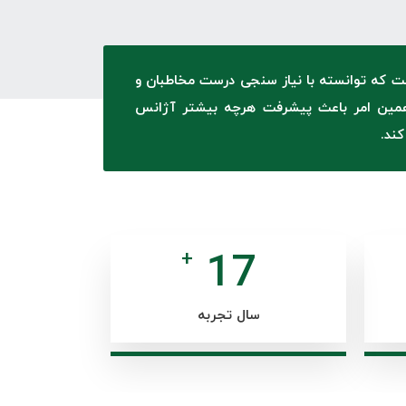
ست که توانسته با نیاز سنجی درست مخاطبان و
 همین امر باعث پیشرفت هرچه بیشتر آژانس
ند.
17
+
سال تجربه