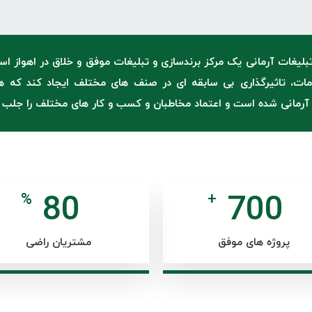
لیغات آرمانی یک مرکز برندسازی و تبلیغات موفق و خلاق در اهواز ا
دمات، تاثیرگذاری بی سابقه ای در صنف های مختلف ایجاد کند که
آرمانی شده است و اعتماد مخاطبان و کسب و کار های مختلف را جلب ک
80
700
%
+
پروژه های موفق
مشتریان راضی