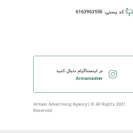
کد پستی: 6163963550
در اینستاگرام دنبال کنید
Armaniadver
2021 Armani Advertising Agancy | © All Rights
Reserved