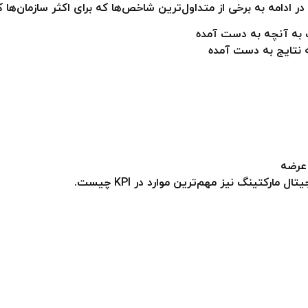
ه آنچه به دست آمده
نتایج به دست آمده
 عرضه
ارکتینگ نیز مهم‌ترین موارد در KPI چیست.