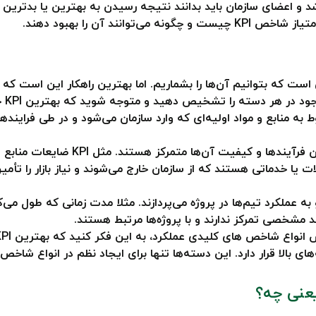
وانند آن را بهبود دهند.
 که بتوانیم آن‌ها را بشماریم. اما بهترین راهکار این است که دس
این
ر قرار می‌گیرند:ورودی‌ها: KPIهای مربوط به منابع و مواد اولیه‌ای که وارد سازمان می‌شو
ها خارج می‌شوند و به عملکرد تیم‌ها در پروژه می‌پردازند. مثلا مدت زمانی که 
 مشخصی تمرکز ندارند و با پروژه‌ها مرتبط هستند.
ی بالا قرار دارد. این دسته‌ها تنها برای ایجاد نظم در انواع شاخص‌ه