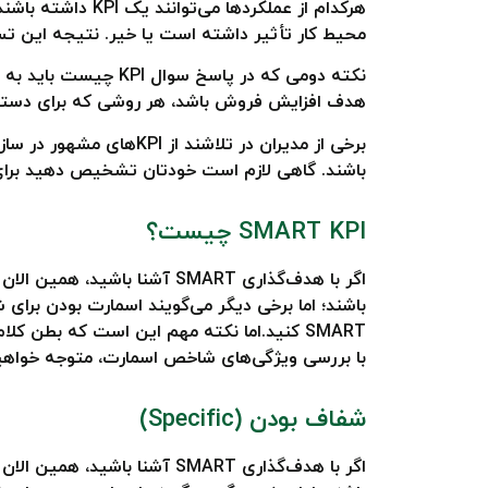
هرکدام از عملکرد
محیط کار تأثیر داشته است یا خیر. نتیجه این
نکته دومی که در پا
هدف افزایش فروش باشد، هر روشی که برای دستیابی به این هدف
برخی از مدیران در تلاش
باشند. گاهی لازم است خودتان تشخیص دهید برای سازمان
SMART KPI چیست؟
با بررسی ویژگی‌های شاخص اسمارت، متوجه خواهید شد که  KPI
شفاف بودن (Specific)