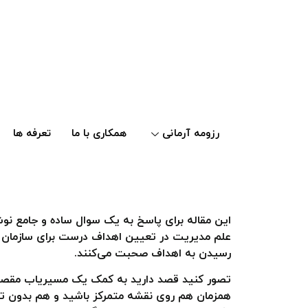
رزومه آرمانی
همکاری با ما
تعرفه ها
رسیدن به اهداف صحبت می‌کنند.
تصور کنید قصد دارید به کمک یک مسیریاب مقصدی را
همزمان هم روی نقشه متمرکز باشید و هم بدون تصاد