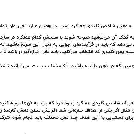
گیری است؛ پس کلیدی که انتخاب می‌کنید، باید قابل اندازه‌گیری باشد ت
وان مثال اگر یکی از اهداف سازمانی شما افزایش سطح دانش کارمند
ا برای دستیابی به این هدف چند عمل مختلف باید انجام شود؛ شرکت