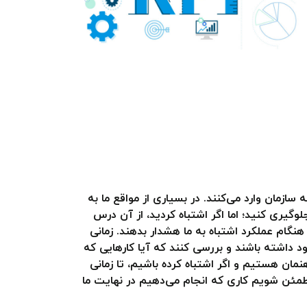
سازمان وارد می‌کنند. در بسیاری از مواقع ما به
گیری کنید؛ اما اگر اشتباه کردید، از آن درس
 سنجش عملکرد هستند و می‌توانند هنگام عملکرد اشتباه به ما هشدار بدهند. زمانی
د داشته باشند و بررسی کنند که آیا کارهایی که
مان هستیم و اگر اشتباه کرده باشیم، تا زمانی
ی آن را چک کنیم و مطمئن شویم کاری که انجام می‌دهیم در نهایت ما