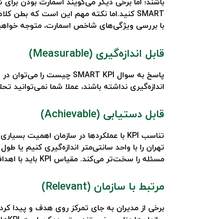
با بررسی ویژگی‌های شاخص اسمارت، متوجه خواهید شد که  KPI
قابل اندازه‌گیری (Measurable)
پاسخ به سوال SMART KPI چ
اندازه‌گیری نداشته باشند، عملا شما نمی‌توانید تح
قابل دستیابی (Achievable)
تهران را با واحد سانتی‌متر اندازه‌گیری کنیم یا ط
مسئله را سخت‌تر می‌کند. مقیاس KPI باید با اهداف سازمان شما هماهنگ باشد.
مرتبط با سازمان (Relevant)
برخی از مدیران به جای
تمرکز روی هدف