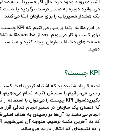
اشتباه بروید وجود دارد. حال اگر مسیریاب به مح
یک هشدار مسیریاب را برای سازمان ایفا می‌کنند.
در این مقاله 
برای کسب و کار می‌رویم. بعد از مطالعه مقاله ش
قسمت‌های مختلف سازمان ایجاد کنید و متناسب با
دهید.
KPI چیست؟
احتمالا زیاد شنیده‌اید که اشتباه کردن باعث کسب ت
راحتی می‌توانیم با سنجش آنچه انجام می‌دهیم، از 
که اعضای یک سازمان در مسیر انجام هدفی قرار می‌
انجام می‌دهند به آن‌ها در رسیدن به هدف اصلی‌شا
را به نتیجه‌ای که انتظار داریم می‌رساند.