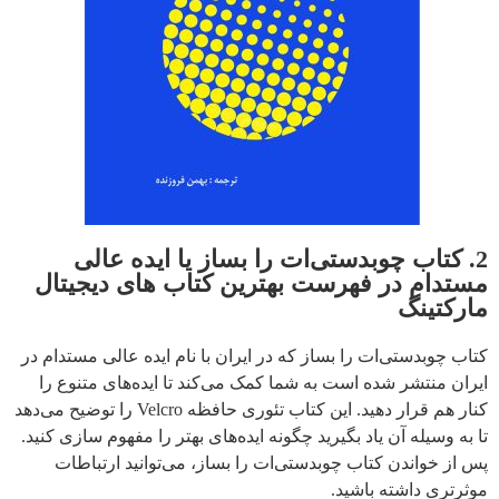
2. کتاب چوبدستی‌ات را بساز یا ایده عالی
مستدام در فهرست بهترین کتاب های دیجیتال
مارکتینگ
کتاب چوبدستی‌ات را بساز که در ایران با نام ایده عالی مستدام در
ایران منتشر شده است به شما کمک می‌کند تا ایده‌های متنوع را
کنار هم قرار دهید. این کتاب تئوری حافظه Velcro را توضیح می‌دهد
تا به وسیله آن یاد بگیرید چگونه ایده‌های بهتر را مفهوم سازی کنید.
پس از خواندن کتاب چوبدستی‌ات را بساز، می‌توانید ارتباطات
موثرتری داشته باشید.