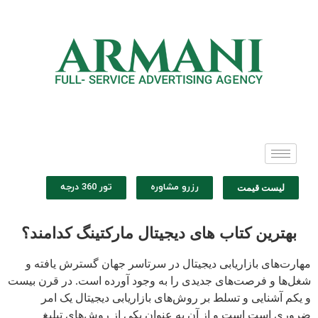
رزرو مشاوره
تور 360 درجه
لیست قیمت
بهترین کتاب های دیجیتال مارکتینگ کدامند؟
مهارت‌های بازاریابی دیجیتال در سرتاسر جهان گسترش یافته و
شغل‌ها و فرصت‌های جدیدی را به وجود آورده است. در قرن بیست
و یکم آشنایی و تسلط بر روش‌های بازاریابی دیجیتال یک امر
ضروری است است و از آن به عنوان یکی از روش‌های تبلیغ