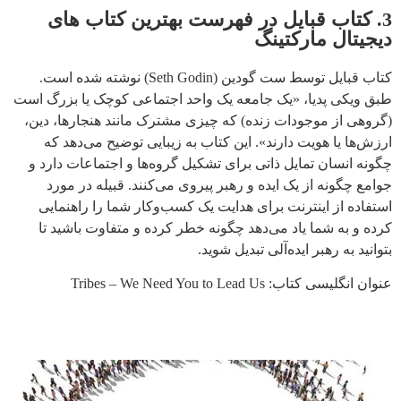
3. کتاب قبایل در فهرست بهترین کتاب های
دیجیتال مارکتینگ
کتاب قبایل توسط ست گودین (Seth Godin) نوشته شده است.
طبق ویکی پدیا، «یک جامعه یک واحد اجتماعی کوچک یا بزرگ است
(گروهی از موجودات زنده) که چیزی مشترک مانند هنجارها، دین، ​​
ارزش‌ها یا هویت دارند». این کتاب به زیبایی توضیح می‌دهد که
چگونه انسان تمایل ذاتی برای تشکیل گروه‌ها و اجتماعات دارد و
جوامع چگونه از یک ایده و رهبر پیروی می‌کنند. قبیله در مورد
استفاده از اینترنت برای هدایت یک کسب‌و‌کار شما را راهنمایی
کرده و به شما یاد می‌دهد چگونه خطر کرده و متفاوت باشید تا
بتوانید به رهبر ایده‌آلی تبدیل شوید.
عنوان انگلیسی کتاب:
Tribes – We Need You to Lead Us