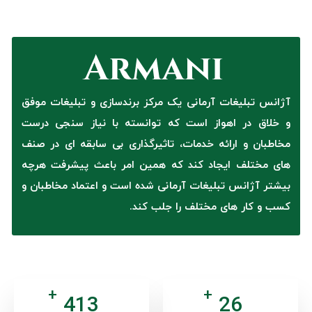
آژانس تبلیغات آرمانی یک مرکز برندسازی و تبلیغات موفق
و خلاق در اهواز است که توانسته با نیاز سنجی درست
مخاطبان و ارائه خدمات، تاثیرگذاری بی سابقه ای در صنف
های مختلف ایجاد کند که همین امر باعث پیشرفت هرچه
بیشتر آژانس تبلیغات آرمانی شده است و اعتماد مخاطبان و
کسب و کار های مختلف را جلب کند.
+
+
527
33