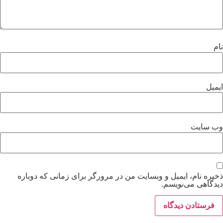
نام
ایمیل
وب‌ سایت
ذخیره نام، ایمیل و وبسایت من در مرورگر برای زمانی که دوباره
دیدگاهی می‌نویسم.