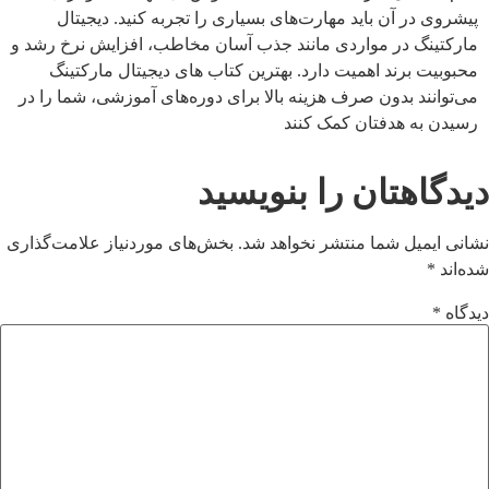
پیشروی در آن باید مهارت‌های بسیاری را تجربه کنید. دیجیتال
مارکتینگ در مواردی مانند جذب آسان مخاطب، افزایش نرخ رشد و
محبوبیت برند اهمیت دارد. بهترین کتاب های دیجیتال مارکتینگ
می‌توانند بدون صرف هزینه بالا برای دوره‌های آموزشی، شما را در
رسیدن به هدفتان کمک کنند
دیدگاهتان را بنویسید
نشانی ایمیل شما منتشر نخواهد شد.
بخش‌های موردنیاز علامت‌گذاری
شده‌اند
*
دیدگاه
*