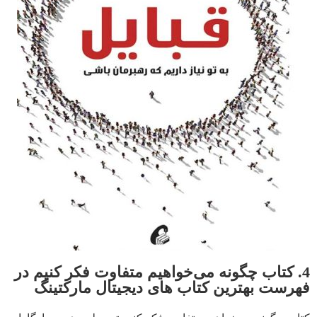
4. کتاب چگونه می‌خواهیم متفاوت فکر کنیم در
فهرست بهترین کتاب های دیجیتال مارکتینگ