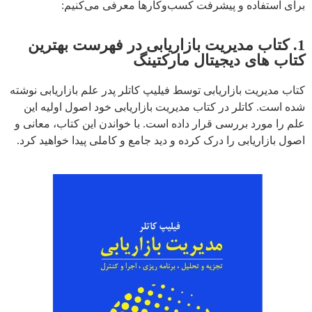
برای استفاده و پیشرفت کسب‌و‌کارها معرفی می‌کنیم:
1. کتاب مدیریت بازاریابی در فهرست بهترین
کتاب های دیجیتال مارکتینگ
کتاب مدیریت بازاریابی توسط فیلیپ کاتلر پدر علم بازاریابی نوشته
شده است. کاتلر در کتاب مدیریت بازاریابی خود اصول اولیه این
علم را مورد بررسی قرار داده است. با خواندن این کتاب، معانی و
اصول بازاریابی را درک کرده و دید جامع و کاملی پیدا خواهید کرد.