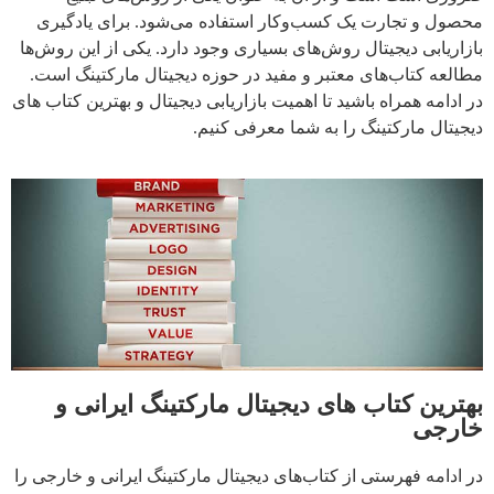
محصول و تجارت یک کسب‌و‌کار استفاده می‌شود. برای یادگیری
بازاریابی دیجیتال روش‌های بسیاری وجود دارد. یکی از این روش‌ها
مطالعه کتاب‌های معتبر و مفید در حوزه دیجیتال مارکتینگ است.
در ادامه همراه باشید تا اهمیت بازاریابی دیجیتال و بهترین کتاب های
دیجیتال مارکتینگ را به شما معرفی کنیم.
بهترین کتاب های دیجیتال مارکتینگ ایرانی و
خارجی
در ادامه فهرستی از کتاب‌های دیجیتال مارکتینگ ایرانی و خارجی را