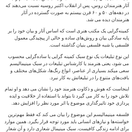
آثار هنرمندان روس، پس از انقلاب اکتبر روسیه نسبت می‌دهند که
در دهه‌های ۵۰ و ۶۰ قرن بیستم به صورت گسترده در آثار
هنرمندان دیده می شد.
کمینه‌گرایی یک مکتب هنری است که اساس آثار و بیان خود را بر
پایه سادگی بیان و روش‌های ساده و خالی از پیچیدگی معمول
فلسفی یا شبه فلسفی بنیان گذاشته‌ است.
این نوع تبلیغات یک نوع سبک کمینه گرایی یا ساده‌گرایی محسوب
می شود، یعنی هنرمند یا کارشناس تبلیغات در سبک مینیمالیسم
سعی میکند بسیاری از عناصر، انواع رنگ‌ها، شکل‌های مختلف و
بافت‌های متنوع را در تبلیغاتش به کار نبرد.
اینجاست که هوش و ذکاوت هنرمند خود را نشان می دهد و او تمام
تلاش خود را به کار می گیرد تا بتواند با استفاده از خلاقیت و ایده
پردازی خود تاثیرگذاری موضوع یا اثر مورد نظر را افزایش دهد.
فلسفه مینیمالیسم این موضوع را بیان می کند که فقط مهم‌ترین
خواسته‌ها و نیازهای انسانی باید مورد توجه قرار بگیرد. همین موارد
برای ادامه زندگی کافیست. سبک مینیمال شعاری دارد و آن شعار