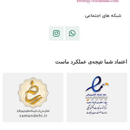
Hello@Armaniad.com
شبکه های اجتماعی
اعتماد شما نتیجه‌ی عملکرد ماست