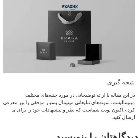
نتیجه گیری
در این مقاله با ارائه توضیحاتی در مورد جنبه‌های مختلف
مینیمالیسم، نمونه‌های
تبلیغاتی مینیمال
بسیار موفقی را نیز معرفی
کردم.اکنون نوبت شماست که نظر و پیشنهادات خود را برای ما
ارسال کنید.
دیدگاهتان را بنویسید