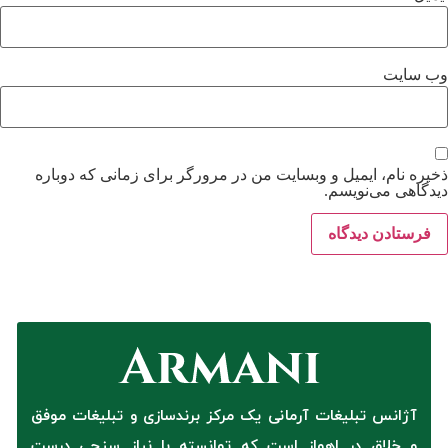
وب‌ سایت
ذخیره نام، ایمیل و وبسایت من در مرورگر برای زمانی که دوباره
دیدگاهی می‌نویسم.
آژانس تبلیغات آرمانی یک مرکز برندسازی و تبلیغات موفق
و خلاق در اهواز است که توانسته با نیاز سنجی درست