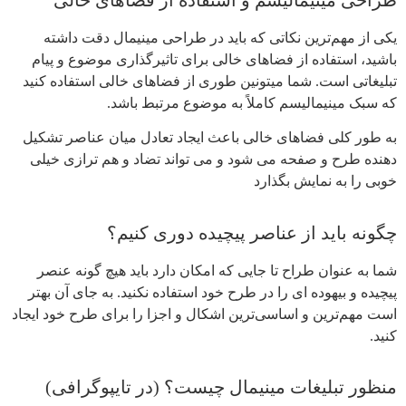
طراحی مینیمالیسم و استفاده از فضاهای خالی
یکی از مهم‌ترین نکاتی که باید در طراحی مینیمال دقت داشته
باشید، استفاده از فضاهای خالی برای تاثیرگذاری موضوع و پیام
تبلیغاتی است. شما میتونین طوری از فضاهای خالی استفاده کنید
که سبک مینیمالیسم کاملاً به موضوع مرتبط باشد.
به طور کلی فضاهای خالی باعث ایجاد تعادل میان عناصر تشکیل
دهنده طرح و صفحه می شود و می تواند تضاد و هم ترازی خیلی
خوبی را به نمایش بگذارد
چگونه باید از عناصر پیچیده دوری کنیم؟
شما به عنوان طراح تا جایی که امکان دارد باید هیچ گونه عنصر
پیچیده و بیهوده ای را در طرح خود استفاده نکنید. به جای آن بهتر
است مهم‌ترین و اساسی‌ترین اشکال و اجزا را برای طرح خود ایجاد
کنید.
منظور تبلیغات مینیمال چیست؟ (در تایپوگرافی)