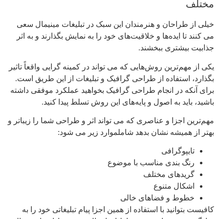
مختلف
خیلی از طراحان و هنرمندان این سبک در تبلیغات مینیمال سعی
می کنند تا ایده‌ها و خلاقیت‌های خود را به نمایش بگذارند و به اثر
جذابیت بیشتری ببخشند.
یکی از مهم‌ترین روش‌هایی که می تواند در کمینه گرایی واقعاً تاثیر
بگذارد، استفاده از طراحی گرافیک و تبلیغات از این طریق است.
برای آنکه در انجام طراحی گرافیک بخواهید عملکرد موفقی داشته
باشید، باید به اصول و پایه‌های این روش تسلط پیدا کنید.
مهم‌ترین اجزا و عناصری که می تواند اثر و طراحی شما را زیباتر و
بهتر از همیشه نشان بدهد شاملموارد زیر می شود:
تایپوگرافی
رنگ بندی مناسب با موضوع
گریدهای مختلف
اشکال متنوع
خطوط و فضاهای خالی
کافیست بتوانید با استفاده از همین اجزا پیام تبلیغاتی خود را به