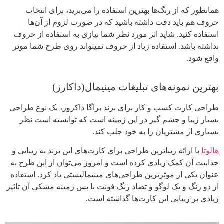
همانطور که از رنگ‌ها بهترین استفاده را می‌برید، برای انتخاب
حروف هم باید دقت داشته باشید که در صورت لزوم از آن‌ها
استفاده کنید. شاید اثر مورد نظر شما نیازی به استفاده از حروف
نداشته باشد. استفاده زیاد از حروف نمیتواند روی طرح شما موثر
واقع شود.
بهترین نمونه‌های تبلیغات مینیمال(داکارز)
طراحی کارت کسب و کار برای برند براگا داکروز، یک نوع طراحی
بسیار زیبا و چشم گیر در این زمینه است که توانسته است نظر
بسیاری از مشتریان را به خود جلب کند.
هالوتا
با ارائه زیباترین طراحی برای کارت‌های این برند به زیبایی و
جذابیت آن‌ کمک زیادی کرده است و امروز می‌توان از این طرح به
عنوان یکی از موثر‌ترین طراحی‌های مینیمالیستی یاد کرد. استفاده
از دو رنگ و یک لوگو و تضاد رنگ فونت با پس زمینه مشکی آن تاثیر
زیادی بر زیبایی این کارت‌ها گذاشته‌ است.