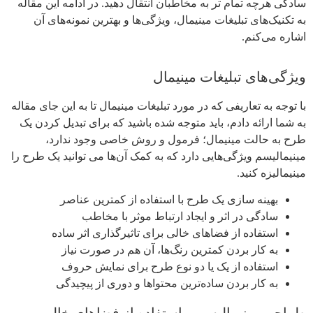
سادگی هرچه تمام تر به مخاطبان انتقال دهید. در ادامه این مقاله
به تکنیک‌های تبلیغات مینیمال، ویژگی‌ها و بهترین نمونه‌های آن
اشاره می‌کنم.
ویژگی‌های تبلیغات مینیمال
با توجه به تعاریفی که در مورد تبلیغات مینیمال تا به این جای مقاله
به شما ارائه دادم، باید متوجه شده باشید که برای تبدیل کردن یک
طرح به حالت مینیمال؛ فرمول و روش خاصی وجود ندارد،
مینیمالیسم ویژگی‌هایی دارد که به کمک آن‌ها می توانید یک طرح را
مینیمالیزه کنید.
بهینه سازی یک طرح با استفاده از کمترین عناصر
سادگی در اثر و ایجاد ارتباط موثر با مخاطب
استفاده از فضاهای خالی برای تاثیرگذاری اثر ساده
به کار بردن کمترین رنگ‌ها، آن هم در صورت نیاز
استفاده از یک یا دو نوع طرح برای نمایش حروف
به کار بردن ساده‌ترین محتواها و دوری از پیچیدگی