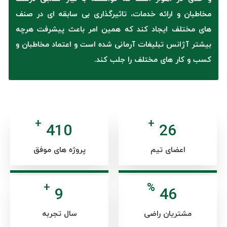
مخاطبان و ارائه خدمات، تاثیرگذاری بی سابقه ای در صنف
های مختلف ایجاد کند که همین امر باعث پیشرفت هرچه
بیشتر آژانس تبلیغات آرمانی شده است و اعتماد مخاطبان و
کسب و کار های مختلف را جلب کند.
+
+
503
32
اعضای تیم
پروژه های موفق
+
%
12
57
مشتریان راضی
سال تجربه