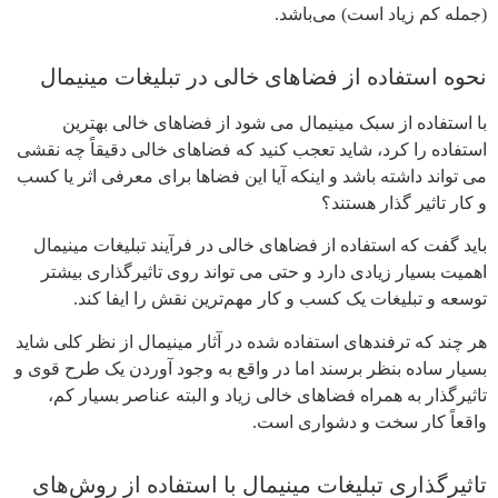
(
جمله کم زیاد است
) می‌باشد.
نحوه استفاده از فضاهای خالی در تبلیغات مینیمال
با استفاده از سبک مینیمال می شود از فضاهای خالی بهترین
استفاده را کرد، شاید تعجب کنید که فضاهای خالی دقیقاً چه نقشی
می تواند داشته باشد و اینکه آیا این فضاها برای معرفی اثر یا کسب
و کار تاثیر گذار هستند؟
باید گفت که استفاده از فضاهای خالی در فرآیند
تبلیغات مینیمال
اهمیت بسیار زیادی دارد و حتی می تواند روی تاثیرگذاری بیشتر
توسعه و تبلیغات یک کسب و کار مهم‌ترین نقش را ایفا کند.
هر چند که ترفند‌های استفاده شده در آثار مینیمال از نظر کلی شاید
بسیار ساده بنظر برسند اما در واقع به وجود آوردن یک طرح قوی و
تاثیرگذار به همراه فضاهای خالی زیاد و البته عناصر بسیار کم،
واقعاً کار سخت و دشواری است.
تاثیرگذاری تبلیغات مینیمال با استفاده از روش‌های