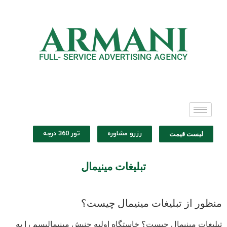
رزرو مشاوره
تور 360 درجه
لیست قیمت
تبلیغات مینیمال
منظور از تبلیغات مینیمال چیست؟
تبلیغات مینیمال چیست؟
خاستگاه اولیه جنبش مینیمالیسم را به