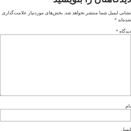
نشانی ایمیل شما منتشر نخواهد شد.
بخش‌های موردنیاز علامت‌گذاری
شده‌اند
*
دیدگاه
*
نام
ایمیل