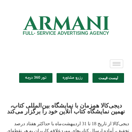
رزرو مشاوره
تور 360 درجه
لیست قیمت
دیجی‌کالا همزمان با نمایشگاه بین‌المللی کتاب،
نهمین نمایشگاه کتاب آنلاین خود را برگزار می‌کند
دیجی‌کالا از تاریخ 18 تا 31 اردیبهشت‌ماه با حداکثر هفتاد درصد
تخفیف، آماده ارسال کتاب‌های موردعلاقه کاربران به هر نقطه‌ای