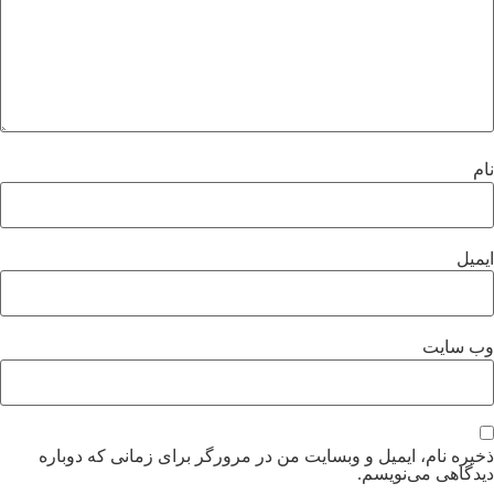
نام
ایمیل
وب‌ سایت
ذخیره نام، ایمیل و وبسایت من در مرورگر برای زمانی که دوباره
دیدگاهی می‌نویسم.