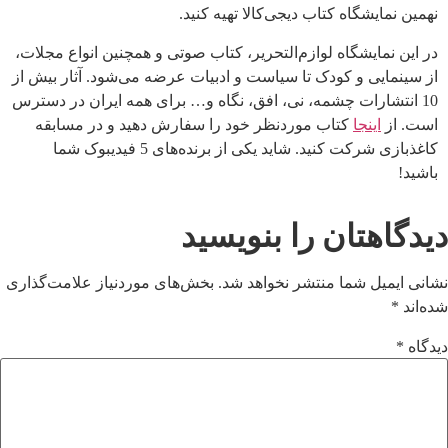
نهمین نمایشگاه کتاب دیجی‌کالا تهیه کنید.
در این نمایشگاه لوازم‌التحریر، کتاب صوتی و همچنین انواع مجلات،
از سینمایی و کودک تا سیاست و ادبیات عرضه می‌شود. آثار بیش از
10 انتشارات چشمه، نی، افق، نگاه و… برای همه ایران در دسترس
است. از
اینجا
کتاب مورد‌نظر خود را سفارش دهید و در مسابقه
کاغذ‌بازی شرکت کنید. شاید یکی از برنده‌های 5 فیدیبوک شما
باشید!
دیدگاهتان را بنویسید
نشانی ایمیل شما منتشر نخواهد شد.
بخش‌های موردنیاز علامت‌گذاری
شده‌اند
*
دیدگاه
*