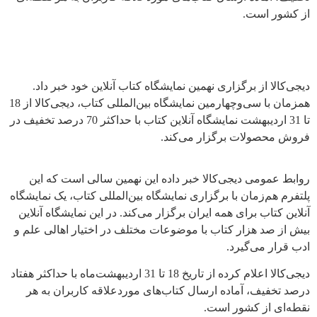
از کشور است.
دیجی‌کالا از برگزاری نهمین نمایشگاه کتاب آنلاین خود خبر داد.
همزمان با سی‌و‌چهارمین نمایشگاه بین‌المللی کتاب، دیجی‌کالا از 18
تا 31 اردیبهشت نمایشگاه آنلاین کتاب با حداکثر 70 درصد تخفیف در
فروش محصولات برگزار می‌کند.
روابط عمومی دیجی‌کالا خبر داده این نهمین سالی است که این
پلتفرم هم‌زمان با برگزاری نمایشگاه بین‌المللی کتاب، یک نمایشگاه
آنلاین کتاب برای همه ایران برگزار می‌کند. در این نمایشگاه آنلاین
بیش از صد هزار کتاب با موضوعات مختلف در اختیار اهالی علم و
ادب قرار می‌گیرد.
دیجی‌کالا اعلام کرده از تاریخ 18 تا 31 اردیبهشت‌ماه با حداکثر هفتاد
درصد تخفیف، آماده ارسال کتاب‌های موردعلاقه کاربران به هر
نقطه‌ای از کشور است.