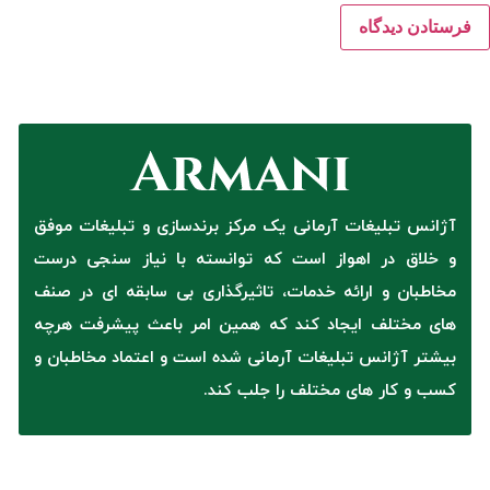
آژانس تبلیغات آرمانی یک مرکز برندسازی و تبلیغات موفق
و خلاق در اهواز است که توانسته با نیاز سنجی درست
مخاطبان و ارائه خدمات، تاثیرگذاری بی سابقه ای در صنف
های مختلف ایجاد کند که همین امر باعث پیشرفت هرچه
بیشتر آژانس تبلیغات آرمانی شده است و اعتماد مخاطبان و
کسب و کار های مختلف را جلب کند.