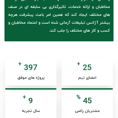
مخاطبان و ارائه خدمات، تاثیرگذاری بی سابقه ای در صنف
های مختلف ایجاد کند که همین امر باعث پیشرفت هرچه
بیشتر آژانس تبلیغات آرمانی شده است و اعتماد مخاطبان و
کسب و کار های مختلف را جلب کند.
+
+
477
30
اعضای تیم
پروژه های موفق
+
%
11
54
مشتریان راضی
سال تجربه