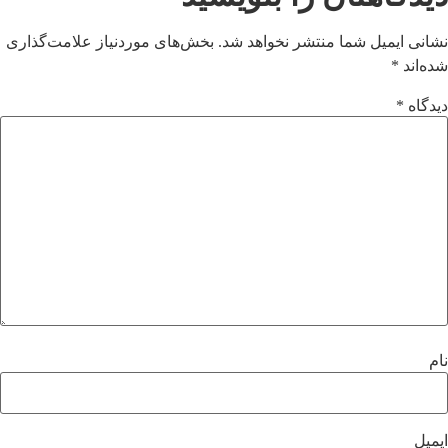
نشانی ایمیل شما منتشر نخواهد شد.
بخش‌های موردنیاز علامت‌گذاری
شده‌اند
*
دیدگاه
*
نام
ایمیل