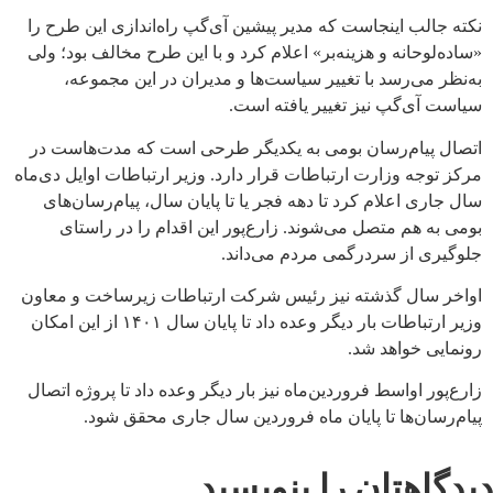
نکته جالب اینجاست که مدیر پیشین آی‌گپ راه‌اندازی این طرح را
«ساده‌لوحانه و هزینه‌بر» اعلام کرد و با این طرح مخالف بود؛ ولی
به‌نظر می‌رسد با تغییر سیاست‌ها و مدیران در این مجموعه،
سیاست آی‌گپ نیز تغییر یافته است.
اتصال پیام‌رسان بومی به یکدیگر طرحی است که مدت‌هاست در
مرکز توجه وزارت ارتباطات قرار دارد. وزیر ارتباطات اوایل دی‌ماه
سال جاری اعلام کرد تا دهه فجر یا تا پایان سال، پیام‌رسان‌های
بومی به هم متصل می‌شوند. زارع‌پور این اقدام را در راستای
جلوگیری از سردرگمی مردم می‌داند.
اواخر سال گذشته نیز رئیس شرکت ارتباطات زیرساخت و معاون
وزیر ارتباطات بار دیگر وعده داد تا پایان سال ۱۴۰۱ از این امکان
رونمایی خواهد شد.
زارع‌پور اواسط فروردین‌ماه نیز بار دیگر وعده داد تا پروژه اتصال
پیام‌رسان‌ها تا پایان ماه فروردین سال جاری محقق شود.
دیدگاهتان را بنویسید