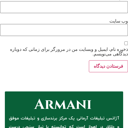
وب‌ سایت
ذخیره نام، ایمیل و وبسایت من در مرورگر برای زمانی که دوباره
دیدگاهی می‌نویسم.
آژانس تبلیغات آرمانی یک مرکز برندسازی و تبلیغات موفق
و خلاق در اهواز است که توانسته با نیاز سنجی درست