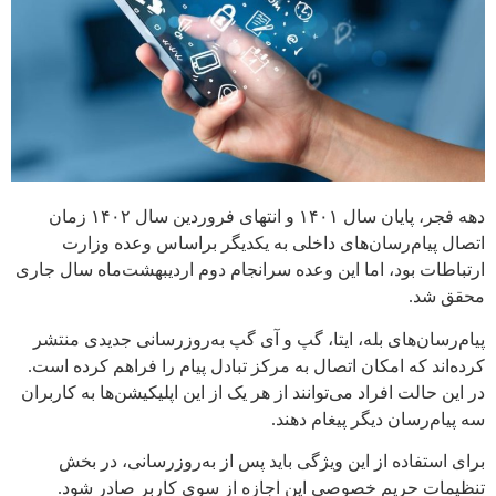
دهه فجر، پایان سال ۱۴۰۱ و انتهای فروردین سال ۱۴۰۲ زمان
اتصال پیام‌رسان‌های داخلی به یکدیگر براساس وعده وزارت
ارتباطات بود، اما این وعده سرانجام دوم اردیبهشت‌ماه سال جاری
محقق شد.
پیام‌رسان‌های بله، ایتا، گپ و آی گپ به‌روزرسانی جدیدی منتشر
کرده‌اند که امکان اتصال به مرکز تبادل پیام را فراهم کرده است.
در این حالت افراد می‌توانند از هر یک از این اپلیکیشن‌ها به کاربران
سه پیام‌رسان دیگر پیغام دهند.
برای استفاده از این ویژگی باید پس از به‌روزرسانی، در بخش
تنظیمات حریم خصوصی این اجازه از سوی کاربر صادر شود.