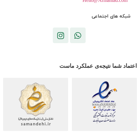
Hello@Armaniad.com
شبکه های اجتماعی
اعتماد شما نتیجه‌ی عملکرد ماست