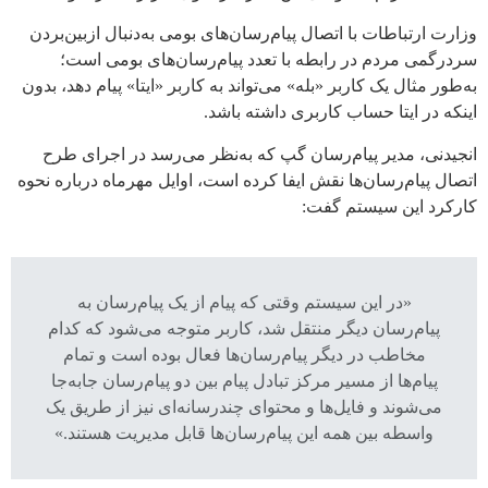
وزارت ارتباطات با اتصال پیام‌رسان‌های بومی به‌دنبال ازبین‌بردن
سردرگمی مردم در رابطه با تعدد پیام‌رسان‌های بومی است؛
به‌طور مثال یک کاربر «بله» می‌تواند به کاربر «ایتا» پیام دهد، بدون
اینکه در ایتا حساب کاربری داشته باشد.
انجیدنی، مدیر پیام‌رسان گپ که به‌نظر می‌رسد در اجرای طرح
اتصال پیام‌رسان‌ها نقش ایفا کرده است، اوایل مهرماه درباره نحوه
کارکرد این سیستم گفت:
«در این سیستم وقتی که پیام از یک پیام‌رسان به
پیام‌رسان دیگر منتقل شد، کاربر متوجه می‌شود که کدام
مخاطب در دیگر پیام‌رسان‌ها فعال بوده است و تمام
پیام‌ها از مسیر مرکز تبادل پیام بین دو پیام‌رسان جابه‌جا
می‌شوند و فایل‌ها و محتوای چندرسانه‌ای نیز از طریق یک
واسطه بین همه این پیام‌رسان‌ها قابل مدیریت هستند.»