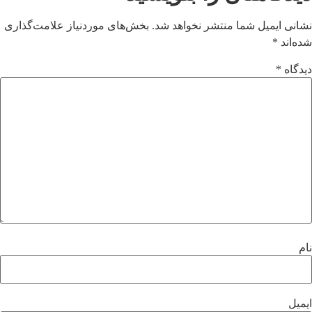
نشانی ایمیل شما منتشر نخواهد شد.
بخش‌های موردنیاز علامت‌گذاری
شده‌اند
*
دیدگاه
*
نام
ایمیل