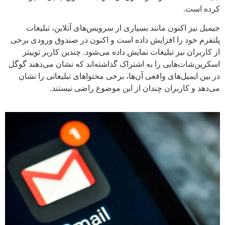
کرده است.
جیمیل
نیز اکنون مانند بسیاری از سرویس‌های آنلاین،
تبلیغات
پلتفرم خود را افزایش داده است و اکنون در صندوق ورودی برخی
از کاربران نیز تبلیغات نمایش داده می‌شود. چندین کاربر توییتر
اسکرین‌شات‌هایی را به اشتراک گذاشته‌اند که نشان می‌دهند گوگل
در بین ایمیل‌های واقعی آن‌ها، برخی محتواهای تبلیغاتی را نشان
می‌دهد و کاربران چندان از این موضوع راضی نیستند.