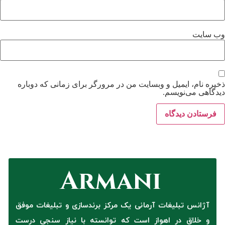
وب‌ سایت
ذخیره نام، ایمیل و وبسایت من در مرورگر برای زمانی که دوباره
دیدگاهی می‌نویسم.
آژانس تبلیغات آرمانی یک مرکز برندسازی و تبلیغات موفق
و خلاق در اهواز است که توانسته با نیاز سنجی درست