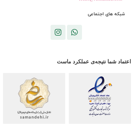
شبکه های اجتماعی
اعتماد شما نتیجه‌ی عملکرد ماست