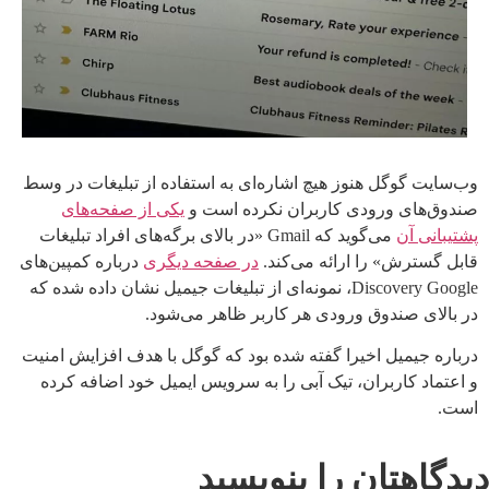
وب‌سایت گوگل هنوز هیچ اشاره‌ای به استفاده از تبلیغات در وسط
صندوق‌های ورودی کاربران نکرده است و
یکی از صفحه‌های
پشتیبانی آن
می‌گوید که Gmail «در بالای برگه‌های افراد تبلیغات
قابل گسترش» را ارائه می‌کند.
در صفحه دیگری
درباره کمپین‌های
Discovery Google، نمونه‌ای از تبلیغات جیمیل نشان داده شده که
در بالای صندوق ورودی هر کاربر ظاهر می‌شود.
درباره جیمیل اخیرا گفته شده بود که گوگل با هدف افزایش امنیت
و اعتماد کاربران، تیک آبی را به سرویس ایمیل خود اضافه کرده
است.
دیدگاهتان را بنویسید