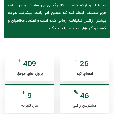
مخاطبان و ارائه خدمات، تاثیرگذاری بی سابقه ای در صنف
های مختلف ایجاد کند که همین امر باعث پیشرفت هرچه
بیشتر آژانس تبلیغات آرمانی شده است و اعتماد مخاطبان و
کسب و کار های مختلف را جلب کند.
+
+
506
32
اعضای تیم
پروژه های موفق
+
%
12
57
مشتریان راضی
سال تجربه