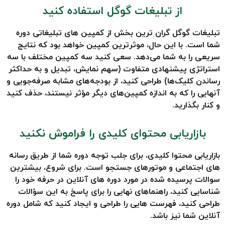
از تبلیغات گوگل استفاده کنید
تبلیغات گوگل گران ترین بخش از کمپین های تبلیغاتی دوره
شما است. با این حال، موثرترین کمپین خواهد بود که نتایج
سریعی را به شما می‌دهد. سعی کنید سه کمپین مختلف با سه
استراتژی پیشنهادی متفاوت (سهم نمایش، تبدیل و به حداکثر
رساندن کلیک‌ها) طراحی کنید، از بودجه‌های مشابه صرفه‌جویی و
آنهایی را که به اندازه کمپین‌های دیگر مؤثر نیستند، حذف کنید
و کنار بگذارید.
بازاریابی محتوای کلیدی را فراموش نکنید
بازاریابی محتوا کلیدی، برای جلب توجه دوره شما از طریق رسانه
های اجتماعی و موتورهای جستجو است. برای شروع، بیشترین
سوالات پرسیده شده در مورد دوره های آنلاین در حرفه خود را
شناسایی کنید، راهنماهای نهایی را برای پاسخ به این سؤالات
طراحی کنید، فهرست هایی را طراحی و ایجاد کنید که شامل دوره
آنلاین شما نیز باشد.