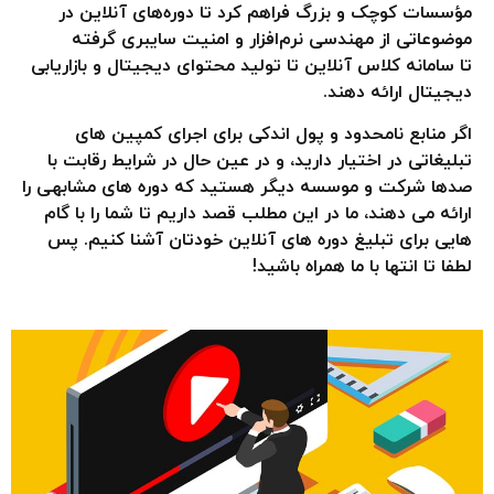
مؤسسات کوچک و بزرگ فراهم کرد تا دوره‌های آنلاین در
موضوعاتی از مهندسی نرم‌افزار و امنیت سایبری گرفته
تا سامانه کلاس آنلاین تا تولید محتوای دیجیتال و بازاریابی
دیجیتال ارائه دهند.
اگر منابع نامحدود و پول اندکی برای اجرای کمپین های
تبلیغاتی در اختیار دارید، و در عین حال در شرایط رقابت با
صدها شرکت و موسسه دیگر هستید که دوره های مشابهی را
ارائه می دهند، ما در این مطلب قصد داریم تا شما را با گام
هایی برای تبلیغ دوره های آنلاین خودتان آشنا کنیم. پس
لطفا تا انتها با ما همراه باشید!