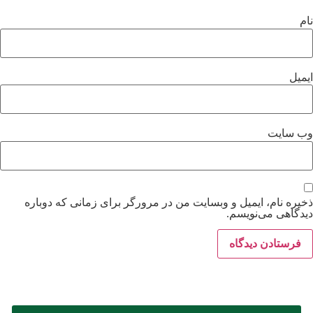
نام
ایمیل
وب‌ سایت
ذخیره نام، ایمیل و وبسایت من در مرورگر برای زمانی که دوباره
دیدگاهی می‌نویسم.