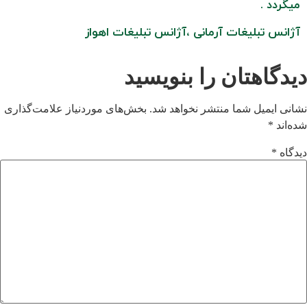
میگردد .
آژانس تبلیغات آرمانی ،آژانس تبلیغات اهواز
دیدگاهتان را بنویسید
نشانی ایمیل شما منتشر نخواهد شد.
بخش‌های موردنیاز علامت‌گذاری
شده‌اند
*
دیدگاه
*