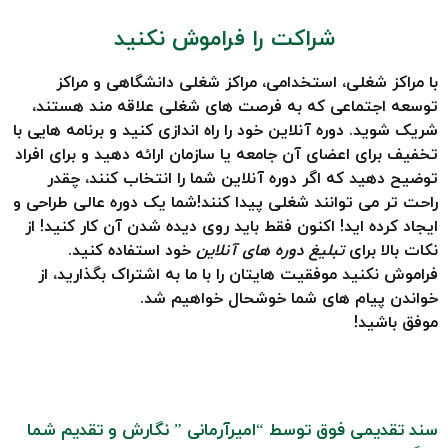
شراکت را فراموش نکنید
با مراکز شغلی، استخدامی، مراکز شغلی دانشگاهی و مراکز
توسعه اجتماعی که به فرصت های شغلی علاقه مند هستند،
شریک شوید. دوره آنلاین خود را راه اندازی کنید و برنامه هایی با
تخفیف برای اعضای آن جامعه یا سازمان ارائه دهید و برای افراد
توضیح دهید که اگر دوره آنلاین شما را انتخاب کنند، چقدر
راحت تر می توانند شغلی پیدا کنند!شما یک دوره عالی طراحی و
ایجاد کرده اید! اکنون فقط باید روی دیده شدن آن کار کنید! از
نکات بالا برای
تبلیغ دوره های آنلاین
خود استفاده کنید.
فراموش نکنید موفقیت هایتان را با ما به اشتراک بگذارید، از
خواندن پیام های شما خوشحال خواهیم شد.
موفق باشید!
سند تقدیمی فوق توسط “امیرآرمانی ” نگارش و تقدیم شما