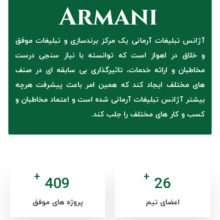
آژانس تبلیغات آرمانی یک مرکز برندسازی و تبلیغات موفق
و خلاق در اهواز است که توانسته با نیاز سنجی درست
مخاطبان و ارائه خدمات، تاثیرگذاری بی سابقه ای در صنف
های مختلف ایجاد کند که همین امر باعث پیشرفت هرچه
بیشتر آژانس تبلیغات آرمانی شده است و اعتماد مخاطبان و
کسب و کار های مختلف را جلب کند.
+
+
516
33
اعضای تیم
پروژه های موفق