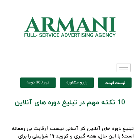
رزرو مشاوره
تور 360 درجه
لیست قیمت
10 نکته مهم در تبلیغ دوره های آنلاین
تبلیغ دوره های آنلاین
کار آسانی نیست ! رقابت بی رحمانه
است! با این حال، همه گیری و کووید-۱۹ شرایطی را برای