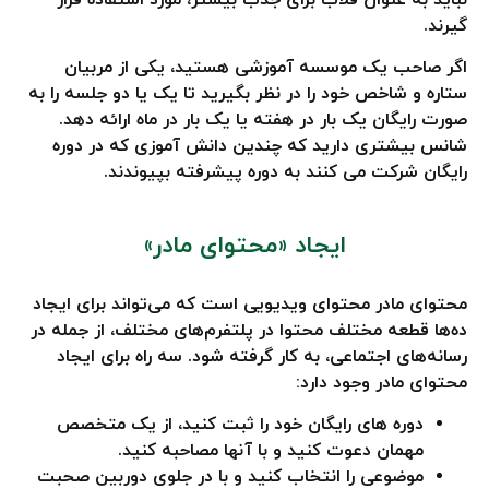
گیرند.
اگر صاحب یک موسسه آموزشی هستید، یکی از مربیان
ستاره و شاخص خود را در نظر بگیرید تا یک یا دو جلسه را به
صورت رایگان یک بار در هفته یا یک بار در ماه ارائه دهد.
شانس بیشتری دارید که چندین دانش آموزی که در دوره
رایگان شرکت می کنند به دوره پیشرفته بپیوندند.
ایجاد «محتوای مادر»
محتوای مادر محتوای ویدیویی است که می‌تواند برای ایجاد
ده‌ها قطعه مختلف محتوا در پلتفرم‌های مختلف، از جمله در
رسانه‌های اجتماعی، به کار گرفته شود. سه راه برای ایجاد
محتوای مادر وجود دارد:
دوره های رایگان خود را ثبت کنید، از یک متخصص
مهمان دعوت کنید و با آنها مصاحبه کنید.
موضوعی را انتخاب کنید و با در جلوی دوربین صحبت